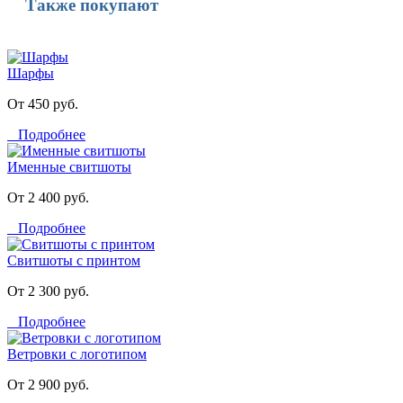
Также покупают
Шарфы
От 450 руб.
Подробнее
Именные свитшоты
От 2 400 руб.
Подробнее
Свитшоты с принтом
От 2 300 руб.
Подробнее
Ветровки с логотипом
От 2 900 руб.