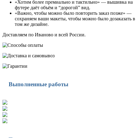
«Хотим более премиально и тактильно» — вышивка на
футере даёт объём и “дорогой” вид.
«Важно, чтобы можно было повторить заказ позже» —
сохраняем ваши макеты, чтобы можно было дозаказать в
том же дизайне.
Доставляем по Иваново и всей России.
Выполненные работы