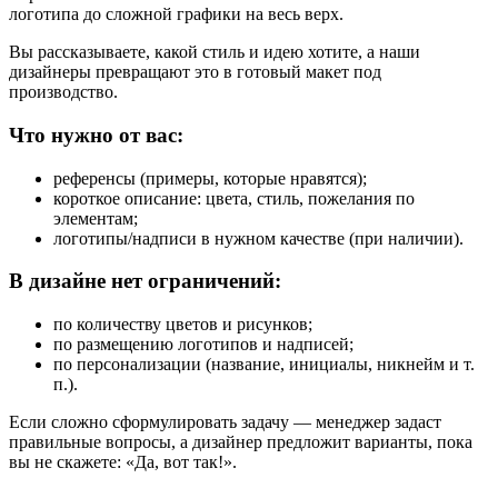
логотипа до сложной графики на весь верх.
Вы рассказываете, какой стиль и идею хотите, а наши
дизайнеры превращают это в готовый макет под
производство.
Что нужно от вас:
референсы (примеры, которые нравятся);
короткое описание: цвета, стиль, пожелания по
элементам;
логотипы/надписи в нужном качестве (при наличии).
В дизайне нет ограничений:
по количеству цветов и рисунков;
по размещению логотипов и надписей;
по персонализации (название, инициалы, никнейм и т.
п.).
Если сложно сформулировать задачу — менеджер задаст
правильные вопросы, а дизайнер предложит варианты, пока
вы не скажете: «Да, вот так!».