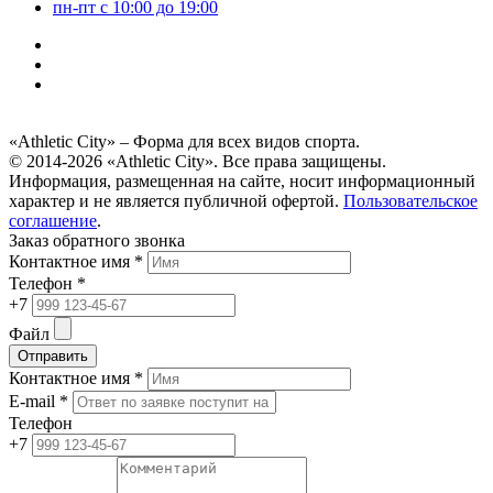
пн-пт c 10:00 до 19:00
«Athletic City» – Форма для всех видов спорта.
© 2014-2026 «Athletic City». Все права защищены.
Информация, размещенная на сайте, носит информационный
характер и не является публичной офертой.
Пользовательское
соглашение
.
Заказ обратного звонка
Контактное имя *
Телефон *
+7
Файл
Отправить
Контактное имя *
E-mail *
Телефон
+7