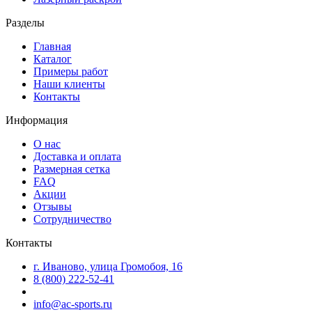
Разделы
Главная
Каталог
Примеры работ
Наши клиенты
Контакты
Информация
О нас
Доставка и оплата
Размерная сетка
FAQ
Акции
Отзывы
Сотрудничество
Контакты
г. Иваново, улица Громобоя, 16
8 (800) 222-52-41
info@ac-sports.ru