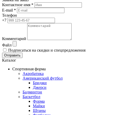
Контактное имя *
E-mail *
Телефон
+7
Комментарий
Файл
Подписаться на скидки и спецпредложения
Отправить
Каталог
Спортивная форма
Акробатика
Американский футбол
Бриджи
Джерси
Бадминтон
Баскетбол
Форма
Майки
Штаны