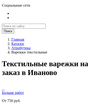
Социальные сети
Поиск
Главная
Каталог
Атрибутика
Варежки текстильные
Текстильные варежки на
заказ в Иваново
Больше работ
От 750 руб.