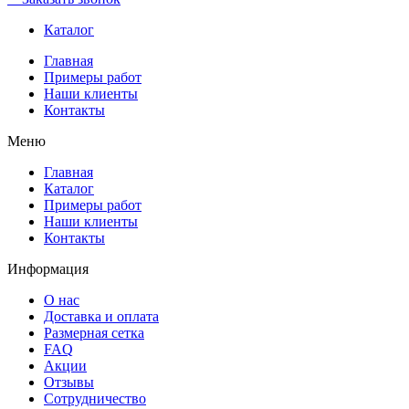
Каталог
Главная
Примеры работ
Наши клиенты
Контакты
Меню
Главная
Каталог
Примеры работ
Наши клиенты
Контакты
Информация
О нас
Доставка и оплата
Размерная сетка
FAQ
Акции
Отзывы
Сотрудничество