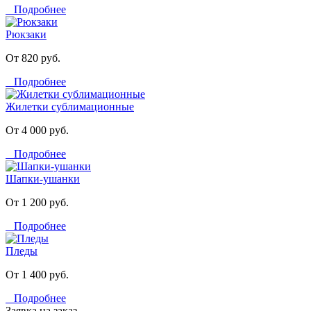
Подробнее
Рюкзаки
От 820 руб.
Подробнее
Жилетки сублимационные
От 4 000 руб.
Подробнее
Шапки-ушанки
От 1 200 руб.
Подробнее
Пледы
От 1 400 руб.
Подробнее
Заявка на заказ