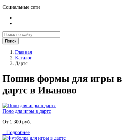
Социальные сети
Поиск
Главная
Каталог
Дартс
Пошив формы для игры в
дартс в Иваново
Поло для игры в дартс
От 1 300 руб.
Подробнее