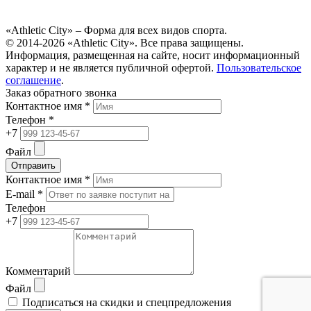
«Athletic City» – Форма для всех видов спорта.
© 2014-2026 «Athletic City». Все права защищены.
Информация, размещенная на сайте, носит информационный
характер и не является публичной офертой.
Пользовательское
соглашение
.
Заказ обратного звонка
Контактное имя *
Телефон *
+7
Файл
Отправить
Контактное имя *
E-mail *
Телефон
+7
Комментарий
Файл
Подписаться на скидки и спецпредложения