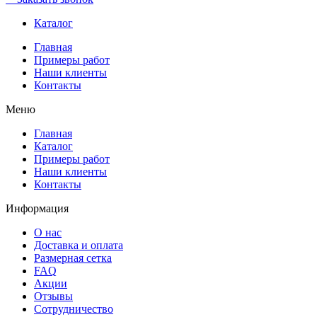
Каталог
Главная
Примеры работ
Наши клиенты
Контакты
Меню
Главная
Каталог
Примеры работ
Наши клиенты
Контакты
Информация
О нас
Доставка и оплата
Размерная сетка
FAQ
Акции
Отзывы
Сотрудничество