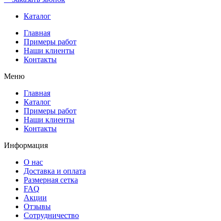
Каталог
Главная
Примеры работ
Наши клиенты
Контакты
Меню
Главная
Каталог
Примеры работ
Наши клиенты
Контакты
Информация
О нас
Доставка и оплата
Размерная сетка
FAQ
Акции
Отзывы
Сотрудничество