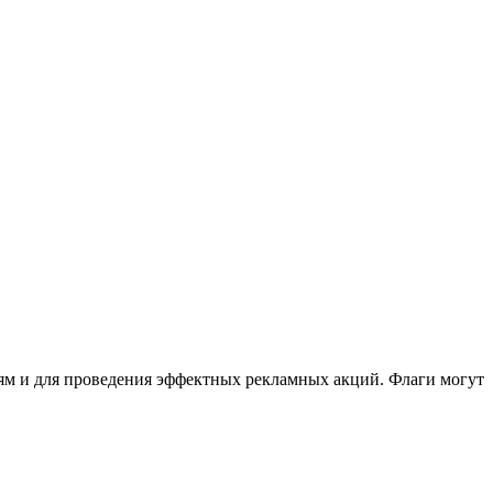
ям и для проведения эффектных рекламных акций. Флаги могут