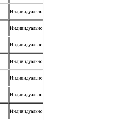
Индивидуально
Индивидуально
Индивидуально
Индивидуально
Индивидуально
Индивидуально
Индивидуально