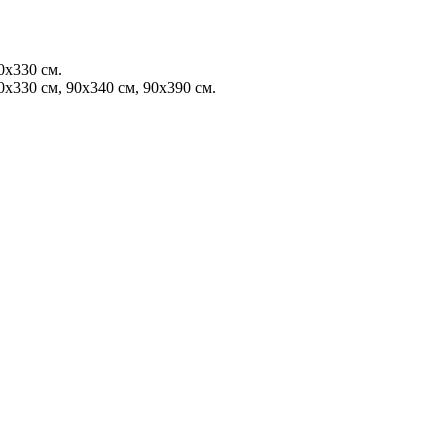
0х330 см.
0х330 см, 90х340 см, 90х390 см.