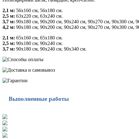
2,1 м:
56х160 см, 56х180 см.
2,5 м:
63х220 см, 63х240 см.
3,7 м:
90х180 см, 90х200 см, 90х240 см, 90х270 см, 90х300 см, 9
4,2 м:
90х180 см, 90х200 см, 90х240 см, 90х270 см, 90х300 см, 9
2,1 м:
65х160 см, 65х180 см.
2,5 м:
90х180 см, 90х240 см.
3,7 м:
90х180 см, 90х240 см, 90х340 см.
Выполненные работы