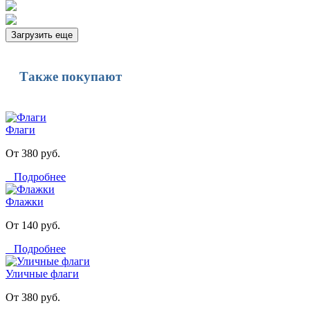
Загрузить еще
Также покупают
Флаги
От 380 руб.
Подробнее
Флажки
От 140 руб.
Подробнее
Уличные флаги
От 380 руб.