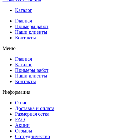
Каталог
Главная
Примеры работ
Наши клиенты
Контакты
Меню
Главная
Каталог
Примеры работ
Наши клиенты
Контакты
Информация
О нас
Доставка и оплата
Размерная сетка
FAQ
Акции
Отзывы
Сотрудничество