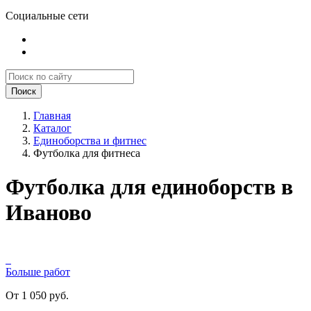
Социальные сети
Поиск
Главная
Каталог
Единоборства и фитнес
Футболка для фитнеса
Футболка для единоборств в
Иваново
Больше работ
От 1 050 руб.