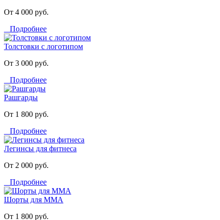
От 4 000 руб.
Подробнее
Толстовки с логотипом
От 3 000 руб.
Подробнее
Рашгарды
От 1 800 руб.
Подробнее
Легинсы для фитнеса
От 2 000 руб.
Подробнее
Шорты для MMA
От 1 800 руб.