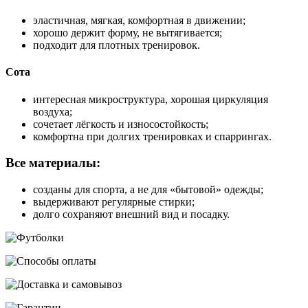
эластичная, мягкая, комфортная в движении;
хорошо держит форму, не вытягивается;
подходит для плотных тренировок.
Сота
интересная микроструктура, хорошая циркуляция
воздуха;
сочетает лёгкость и износостойкость;
комфортна при долгих тренировках и спаррингах.
Все материалы:
созданы для спорта, а не для «бытовой» одежды;
выдерживают регулярные стирки;
долго сохраняют внешний вид и посадку.