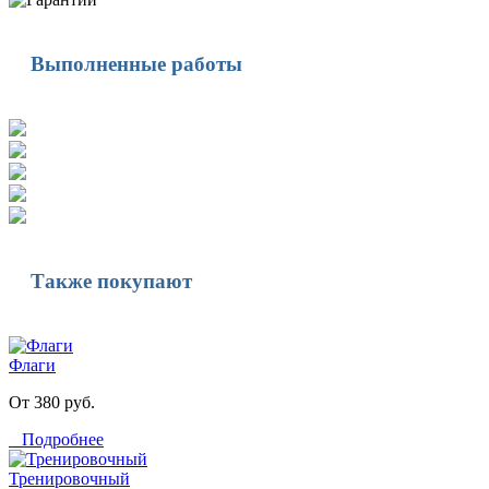
Выполненные работы
Также покупают
Флаги
От 380 руб.
Подробнее
Тренировочный