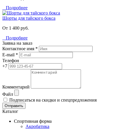
Подробнее
Шорты для тайского бокса
От 1 400 руб.
Подробнее
Заявка на заказ
Контактное имя *
E-mail *
Телефон
+7
Комментарий
Файл
Подписаться на скидки и спецпредложения
Отправить
Каталог
Спортивная форма
Акробатика