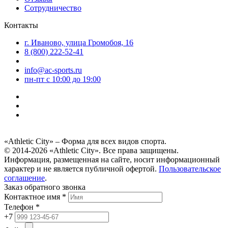
Сотрудничество
Контакты
г. Иваново, улица Громобоя, 16
8 (800) 222-52-41
info@ac-sports.ru
пн-пт c 10:00 до 19:00
«Athletic City» – Форма для всех видов спорта.
© 2014-2026 «Athletic City». Все права защищены.
Информация, размещенная на сайте, носит информационный
характер и не является публичной офертой.
Пользовательское
соглашение
.
Заказ обратного звонка
Контактное имя *
Телефон *
+7