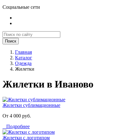
Социальные сети
Поиск
Главная
Каталог
Одежда
Жилетки
Жилетки в Иваново
Жилетки сублимационные
От 4 000 руб.
Подробнее
Жилетки с логотипом