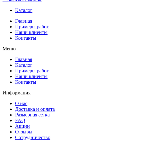
Каталог
Главная
Примеры работ
Наши клиенты
Контакты
Меню
Главная
Каталог
Примеры работ
Наши клиенты
Контакты
Информация
О нас
Доставка и оплата
Размерная сетка
FAQ
Акции
Отзывы
Сотрудничество