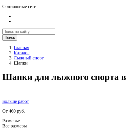
Социальные сети
Поиск
Главная
Каталог
Лыжный спорт
Шапки
Шапки для лыжного спорта в
Больше работ
От 460 руб.
Размеры:
Все размеры