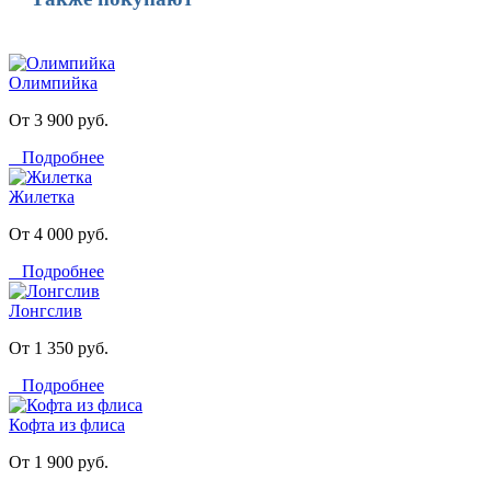
Олимпийка
От 3 900 руб.
Подробнее
Жилетка
От 4 000 руб.
Подробнее
Лонгслив
От 1 350 руб.
Подробнее
Кофта из флиса
От 1 900 руб.