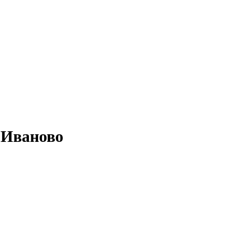
 Иваново