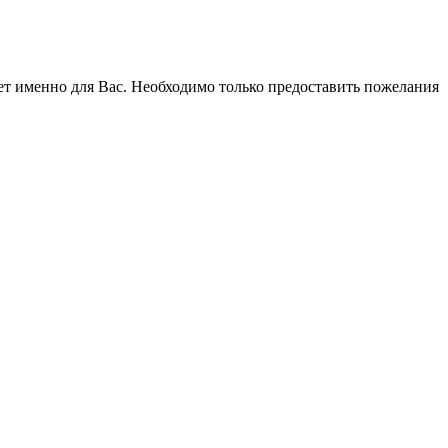
ет именно для Вас. Необходимо только предоставить пожелания