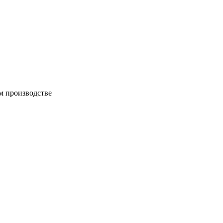
м производстве