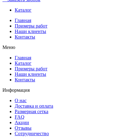
Каталог
Главная
Примеры работ
Наши клиенты
Контакты
Меню
Главная
Каталог
Примеры работ
Наши клиенты
Контакты
Информация
О нас
Доставка и оплата
Размерная сетка
FAQ
Акции
Отзывы
Сотрудничество