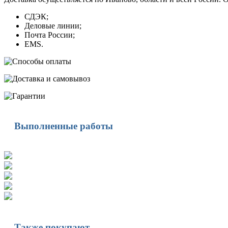
СДЭК;
Деловые линии;
Почта России;
EMS.
Выполненные работы
Также покупают