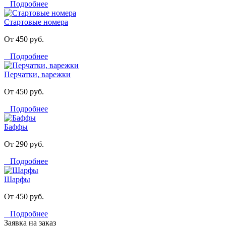
Подробнее
Стартовые номера
От 450 руб.
Подробнее
Перчатки, варежки
От 450 руб.
Подробнее
Баффы
От 290 руб.
Подробнее
Шарфы
От 450 руб.
Подробнее
Заявка на заказ