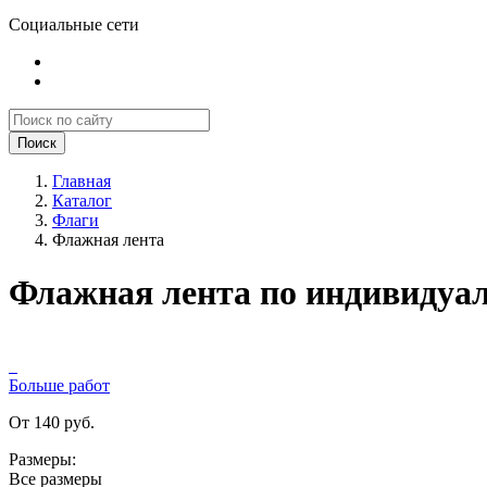
Социальные сети
Поиск
Главная
Каталог
Флаги
Флажная лента
Флажная лента по индивидуал
Больше работ
От 140 руб.
Размеры:
Все размеры