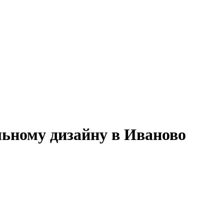
ьному дизайну в Иваново