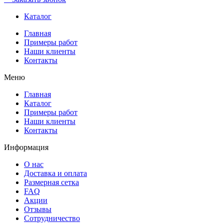
Каталог
Главная
Примеры работ
Наши клиенты
Контакты
Меню
Главная
Каталог
Примеры работ
Наши клиенты
Контакты
Информация
О нас
Доставка и оплата
Размерная сетка
FAQ
Акции
Отзывы
Сотрудничество