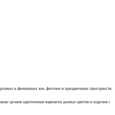
тартовых и финишных зон, фотозон и праздничных пространств.
Также делаем однотонные варианты разных цветов и изделия с