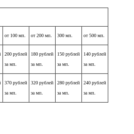
от 100 мп.
от 200 мп.
300 мп.
от 500 мп.
й
200 рублей
180 рублей
150 рублей
140 рублей
за мп.
за мп.
за мп.
за мп.
й
370 рублей
320 рублей
280 рублей
240 рублей
за мп.
за мп.
за мп.
за мп.