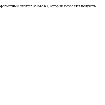
коформатный плоттер MIMAKI, который позволяет получать