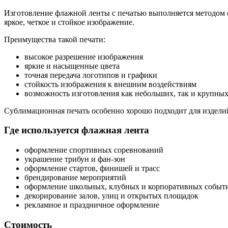
Изготовление флажной ленты с печатью выполняется методом 
яркое, четкое и стойкое изображение.
Преимущества такой печати:
высокое разрешение изображения
яркие и насыщенные цвета
точная передача логотипов и графики
стойкость изображения к внешним воздействиям
возможность изготовления как небольших, так и крупны
Сублимационная печать особенно хорошо подходит для издели
Где используется флажная лента
оформление спортивных соревнований
украшение трибун и фан-зон
оформление стартов, финишей и трасс
брендирование мероприятий
оформление школьных, клубных и корпоративных событ
декорирование залов, улиц и открытых площадок
рекламное и праздничное оформление
Стоимость