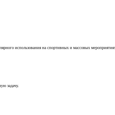
гулярного использования на спортивных и массовых мероприятия
ую задачу.