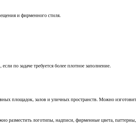
мещения и фирменного стиля.
если по задаче требуется более плотное заполнение.
вных площадок, залов и уличных пространств. Можно изготовит
жно разместить логотипы, надписи, фирменные цвета, паттерны