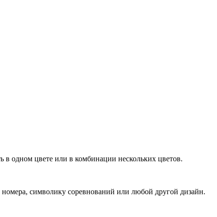
ь в одном цвете или в комбинации нескольких цветов.
, номера, символику соревнований или любой другой дизайн.