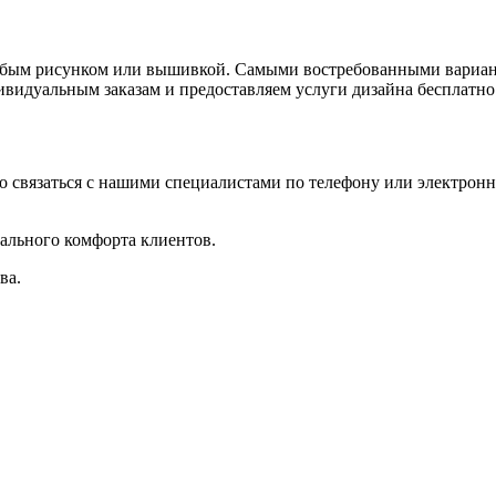
любым рисунком или вышивкой. Самыми востребованными вариант
видуальным заказам и предоставляем услуги дизайна бесплатно
мо связаться с нашими специалистами по телефону или электронн
ального комфорта клиентов.
ва.