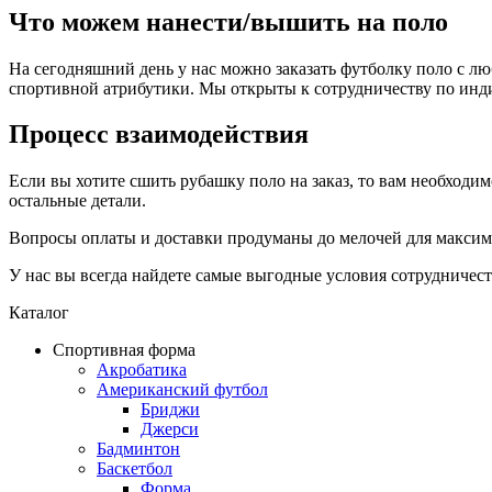
Что можем нанести/вышить на поло
На сегодняшний день у нас можно заказать футболку поло с 
спортивной атрибутики. Мы открыты к сотрудничеству по инди
Процесс взаимодействия
Если вы хотите сшить рубашку поло на заказ, то вам необходи
остальные детали.
Вопросы оплаты и доставки продуманы до мелочей для максим
У нас вы всегда найдете самые выгодные условия сотрудничест
Каталог
Спортивная форма
Акробатика
Американский футбол
Бриджи
Джерси
Бадминтон
Баскетбол
Форма