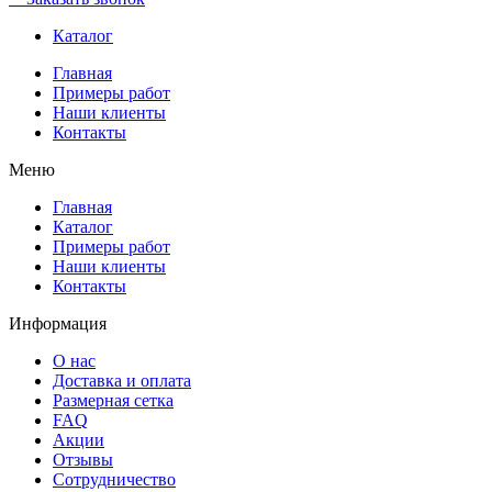
Каталог
Главная
Примеры работ
Наши клиенты
Контакты
Меню
Главная
Каталог
Примеры работ
Наши клиенты
Контакты
Информация
О нас
Доставка и оплата
Размерная сетка
FAQ
Акции
Отзывы
Сотрудничество