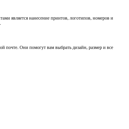
ами является нанесение принтов, логотипов, номеров и
.
ой почте. Они помогут вам выбрать дизайн, размер и все