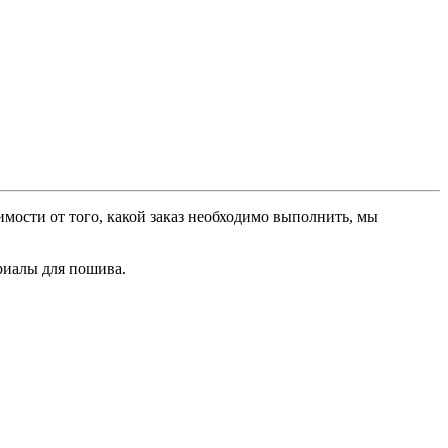
мости от того, какой заказ необходимо выполнить, мы
риалы для пошива.