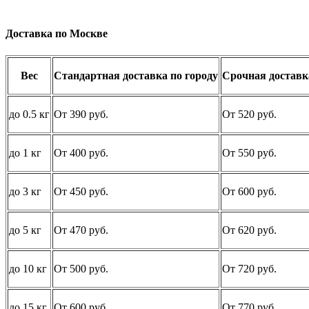
Доставка по Москве
Вес
Стандартная доставка по городу
Срочная доставка
до 0.5 кг
От 390 руб.
От 520 руб.
до 1 кг
От 400 руб.
От 550 руб.
до 3 кг
От 450 руб.
От 600 руб.
до 5 кг
От 470 руб.
От 620 руб.
до 10 кг
От 500 руб.
От 720 руб.
до 15 кг
От 600 руб.
От 770 руб.