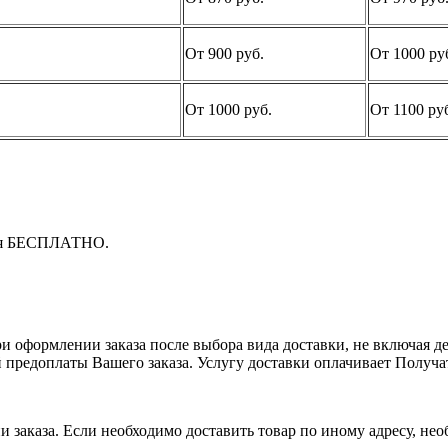
От 900 руб.
От 1000 ру
От 1000 руб.
От 1100 ру
тся БЕСПЛАТНО.
 оформлении заказа после выбора вида доставки, не включая ден
й предоплаты Вашего заказа. Услугу доставки оплачивает Получа
и заказа. Если необходимо доставить товар по иному адресу, не