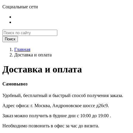
Социальные сети
Поиск
Главная
Доставка и оплата
Доставка и оплата
Самовывоз
Удобный, бесплатный и быстрый способ получения заказа.
Адрес офиса: г. Москва, Андроновское шоссе
д26с9
.
Заказ можно получить в будние дни с 10:00 до 19:00 .
Необходимо позвонить в офис за час до визита.