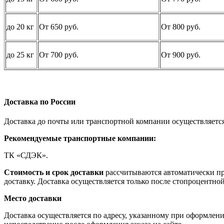
до 20 кг
От 650 руб.
От 800 руб.
до 25 кг
От 700 руб.
От 900 руб.
Доставка по России
Доставка до почты или транспортной компании осуществляе
Рекомендуемые транспортные компании:
ТК «СДЭК».
Стоимость и срок доставки
рассчитываются автоматически при
доставку. Доставка осуществляется только после стопроцентно
Место доставки
Доставка осуществляется по адресу, указанному при оформлени