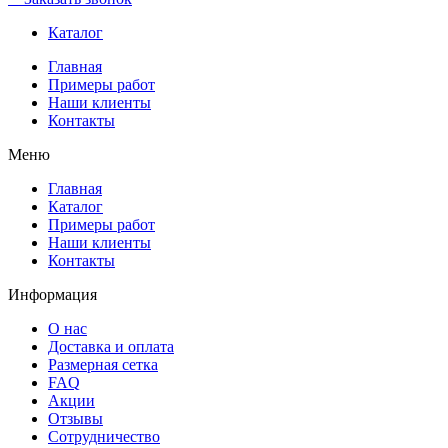
Каталог
Главная
Примеры работ
Наши клиенты
Контакты
Меню
Главная
Каталог
Примеры работ
Наши клиенты
Контакты
Информация
О нас
Доставка и оплата
Размерная сетка
FAQ
Акции
Отзывы
Сотрудничество