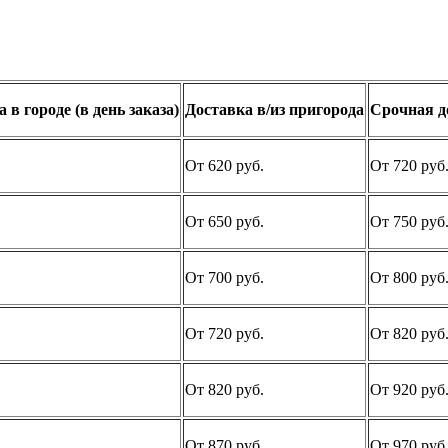
 в городе (в день заказа)
Доставка в/из пригорода
Срочная д
От 620 руб.
От 720 руб
От 650 руб.
От 750 руб
От 700 руб.
От 800 руб
От 720 руб.
От 820 руб
От 820 руб.
От 920 руб
От 870 руб.
От 970 руб