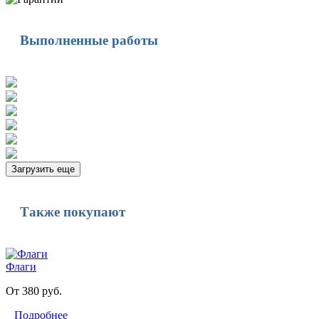
Выполненные работы
Загрузить еще
Также покупают
Флаги
От 380 руб.
Подробнее