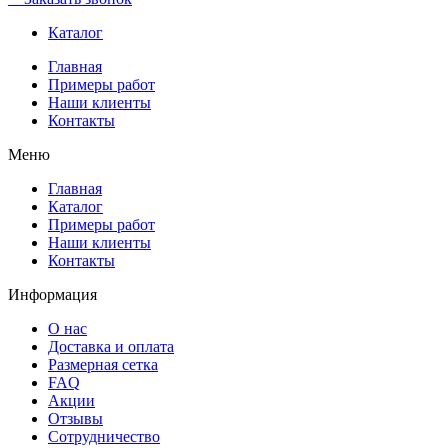
Каталог
Главная
Примеры работ
Наши клиенты
Контакты
Меню
Главная
Каталог
Примеры работ
Наши клиенты
Контакты
Информация
О нас
Доставка и оплата
Размерная сетка
FAQ
Акции
Отзывы
Сотрудничество