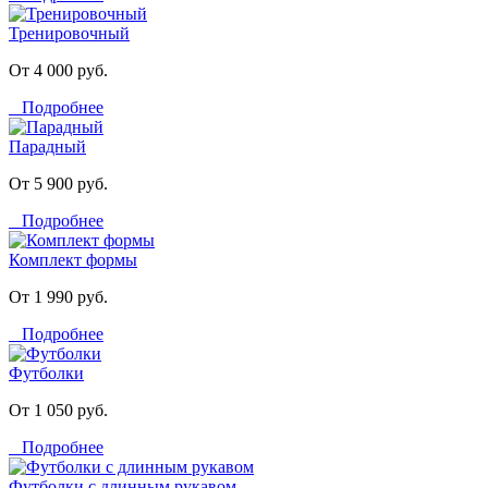
Тренировочный
От 4 000 руб.
Подробнее
Парадный
От 5 900 руб.
Подробнее
Комплект формы
От 1 990 руб.
Подробнее
Футболки
От 1 050 руб.
Подробнее
Футболки с длинным рукавом