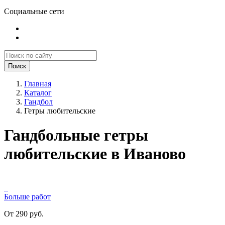
Социальные сети
Поиск
Главная
Каталог
Гандбол
Гетры любительские
Гандбольные гетры
любительские в Иваново
Больше работ
От 290 руб.