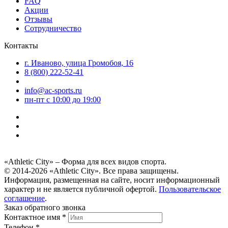
FAQ
Акции
Отзывы
Сотрудничество
Контакты
г. Иваново, улица Громобоя, 16
8 (800) 222-52-41
info@ac-sports.ru
пн-пт c 10:00 до 19:00
«Athletic City» – Форма для всех видов спорта.
© 2014-2026 «Athletic City». Все права защищены.
Информация, размещенная на сайте, носит информационный
характер и не является публичной офертой.
Пользовательское
соглашение
.
Заказ обратного звонка
Контактное имя *
Телефон *