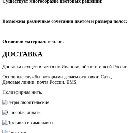
Существует многообразие цветовых решений:
Возможны различные сочетания цветом и размера полос:
Основной материал:
нейлон.
ДОСТАВКА
Доставка осуществляется по Иваново, области и всей России.
Основные службы, которыми делаем отправки: Сдэк,
Деловые линии, почта России, EMS.
Полиэфирная нить.