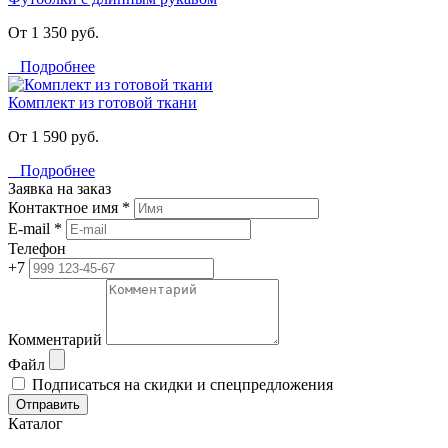
От 1 350 руб.
Подробнее
Комплект из готовой ткани
От 1 590 руб.
Подробнее
Заявка на заказ
Контактное имя *
E-mail *
Телефон
+7
Комментарий
Файл
Подписаться на скидки и спецпредложения
Отправить
Каталог