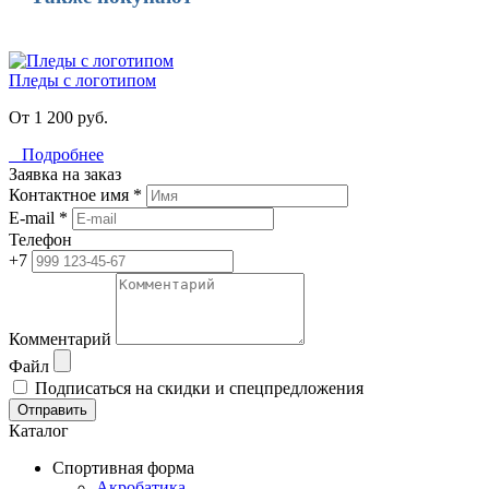
Пледы с логотипом
От 1 200 руб.
Подробнее
Заявка на заказ
Контактное имя *
E-mail *
Телефон
+7
Комментарий
Файл
Подписаться на скидки и спецпредложения
Отправить
Каталог
Спортивная форма
Акробатика