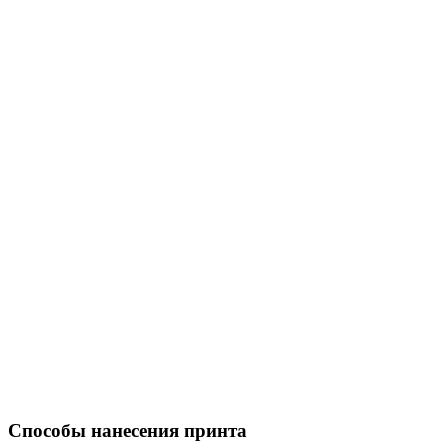
Способы нанесения принта