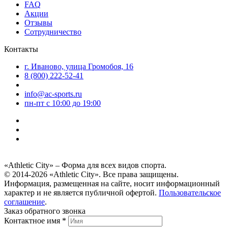
FAQ
Акции
Отзывы
Сотрудничество
Контакты
г. Иваново, улица Громобоя, 16
8 (800) 222-52-41
info@ac-sports.ru
пн-пт c 10:00 до 19:00
«Athletic City» – Форма для всех видов спорта.
© 2014-2026 «Athletic City». Все права защищены.
Информация, размещенная на сайте, носит информационный
характер и не является публичной офертой.
Пользовательское
соглашение
.
Заказ обратного звонка
Контактное имя *