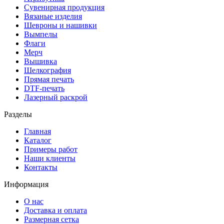
Сувенирная продукция
Вязаные изделия
Шевроны и нашивки
Вымпелы
Флаги
Мерч
Вышивка
Шелкография
Прямая печать
DTF-печать
Лазерный раскрой
Разделы
Главная
Каталог
Примеры работ
Наши клиенты
Контакты
Информация
О нас
Доставка и оплата
Размерная сетка