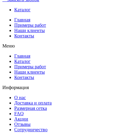
Каталог
Главная
Примеры работ
Наши клиенты
Контакты
Меню
Главная
Каталог
Примеры работ
Наши клиенты
Контакты
Информация
О нас
Доставка и оплата
Размерная сетка
FAQ
Акции
Отзывы
Сотрудничество