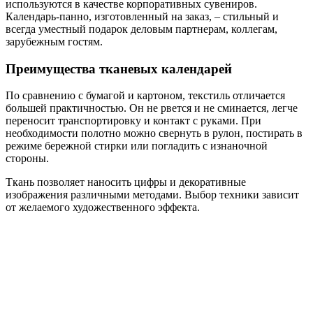
используются в качестве корпоративных сувениров.
Календарь-панно, изготовленный на заказ, – стильный и
всегда уместный подарок деловым партнерам, коллегам,
зарубежным гостям.
Преимущества тканевых календарей
По сравнению с бумагой и картоном, текстиль отличается
большей практичностью. Он не рвется и не сминается, легче
переносит транспортировку и контакт с руками. При
необходимости полотно можно свернуть в рулон, постирать в
режиме бережной стирки или погладить с изнаночной
стороны.
Ткань позволяет наносить цифры и декоративные
изображения различными методами. Выбор техники зависит
от желаемого художественного эффекта.