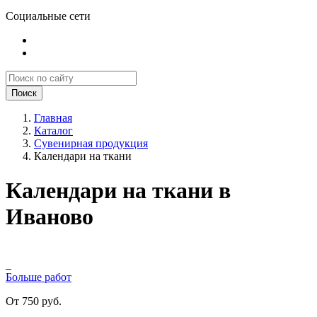
Социальные сети
Поиск
Главная
Каталог
Сувенирная продукция
Календари на ткани
Календари на ткани в
Иваново
Больше работ
От 750 руб.