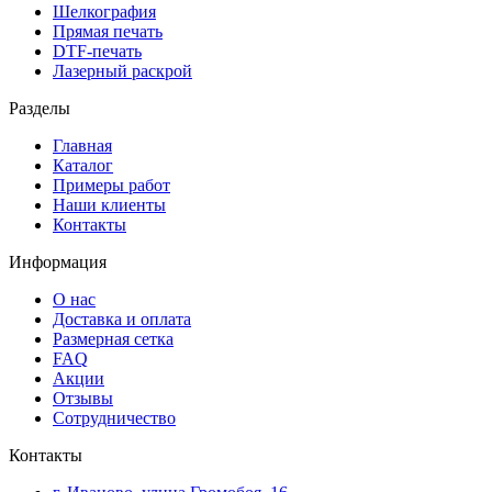
Шелкография
Прямая печать
DTF-печать
Лазерный раскрой
Разделы
Главная
Каталог
Примеры работ
Наши клиенты
Контакты
Информация
О нас
Доставка и оплата
Размерная сетка
FAQ
Акции
Отзывы
Сотрудничество
Контакты