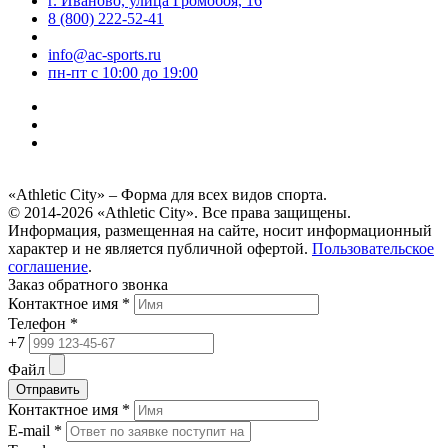
г. Иваново, улица Громобоя, 16
8 (800) 222-52-41
info@ac-sports.ru
пн-пт c 10:00 до 19:00
«Athletic City» – Форма для всех видов спорта.
© 2014-2026 «Athletic City». Все права защищены.
Информация, размещенная на сайте, носит информационный
характер и не является публичной офертой.
Пользовательское
соглашение
.
Заказ обратного звонка
Контактное имя *
Телефон *
+7
Файл
Отправить
Контактное имя *
E-mail *