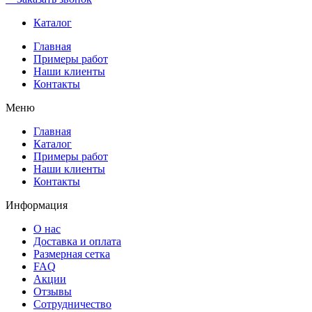
Каталог
Главная
Примеры работ
Наши клиенты
Контакты
Меню
Главная
Каталог
Примеры работ
Наши клиенты
Контакты
Информация
О нас
Доставка и оплата
Размерная сетка
FAQ
Акции
Отзывы
Сотрудничество