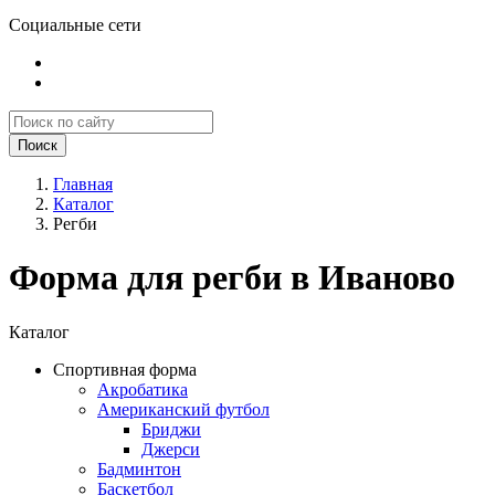
Социальные сети
Поиск
Главная
Каталог
Регби
Форма для регби в Иваново
Каталог
Спортивная форма
Акробатика
Американский футбол
Бриджи
Джерси
Бадминтон
Баскетбол