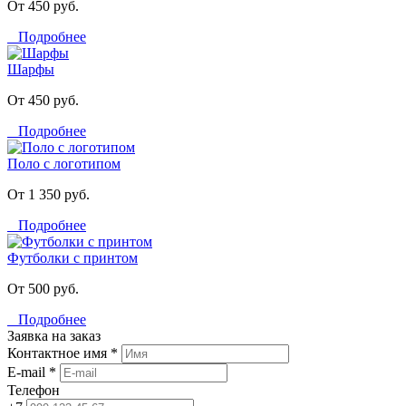
От 450 руб.
Подробнее
Шарфы
От 450 руб.
Подробнее
Поло с логотипом
От 1 350 руб.
Подробнее
Футболки с принтом
От 500 руб.
Подробнее
Заявка на заказ
Контактное имя *
E-mail *
Телефон