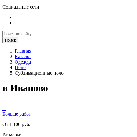
Социальные сети
Поиск
Главная
Каталог
Одежда
Поло
Сублимационные поло
в Иваново
Больше работ
От 1 100 руб.
Размеры: