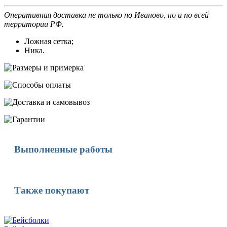
Оперативная доставка не только по Иваново, но и по всей
территории РФ.
Ложная сетка;
Ника.
Выполненные работы
Также покупают