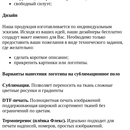
свободный силуэт;
Дизайн
Наша продукция изготавливается по индивидуальным
эскизам. Исходя из ваших идей, наши дизайнеры бесплатно
создадут макет именно для Вас. Необходимо только
предоставить ваши пожелания в виде технического задания,
где желательно:
сделать короткое описание;
прикрепить картинки или логотипы.
Варианты нанесения логотипа на сублимационное поло
Сублимация.
Позволяет переносить на ткань сложные
цветные рисунки и градиенты
DTF-печать.
Полноцветная печать изображений
поддерживающая широкий ассортимент тканей без
ограничений по цветам.
Термоперенос (плёнка Флекс).
Идеально подходит для
печати надписей, номеров, простых изображений.