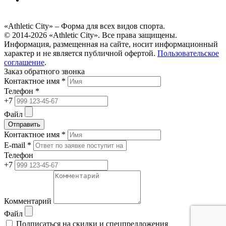
«Athletic City» – Форма для всех видов спорта.
© 2014-2026 «Athletic City». Все права защищены.
Информация, размещенная на сайте, носит информационный
характер и не является публичной офертой.
Пользовательское
соглашение
.
Заказ обратного звонка
Контактное имя *
Телефон *
+7
Файл
Отправить
Контактное имя *
E-mail *
Телефон
+7
Комментарий
Файл
Подписаться на скидки и спецпредложения