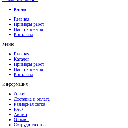
Каталог
Главная
Примеры работ
Наши клиенты
Контакты
Меню
Главная
Каталог
Примеры работ
Наши клиенты
Контакты
Информация
О нас
Доставка и оплата
Размерная сетка
FAQ
Акции
Отзывы
Сотрудничество