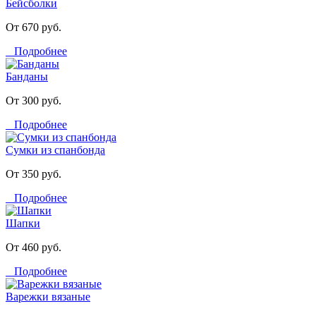
Бейсболки
От 670 руб.
Подробнее
Банданы
От 300 руб.
Подробнее
Сумки из спанбонда
От 350 руб.
Подробнее
Шапки
От 460 руб.
Подробнее
Варежки вязаные