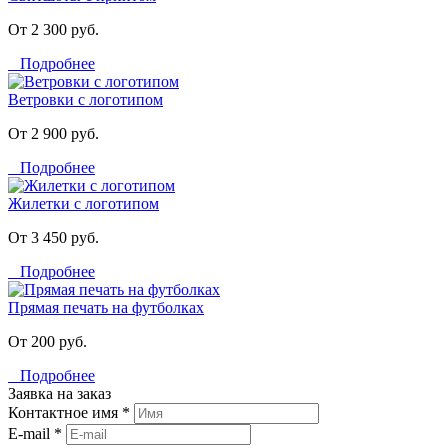
От 2 300 руб.
Подробнее
Ветровки с логотипом
От 2 900 руб.
Подробнее
Жилетки с логотипом
От 3 450 руб.
Подробнее
Прямая печать на футболках
От 200 руб.
Подробнее
Заявка на заказ
Контактное имя *
E-mail *