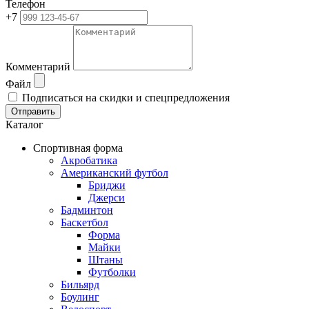
Телефон
+7
Комментарий
Файл
Подписаться на скидки и спецпредложения
Отправить
Каталог
Спортивная форма
Акробатика
Американский футбол
Бриджи
Джерси
Бадминтон
Баскетбол
Форма
Майки
Штаны
Футболки
Бильярд
Боулинг