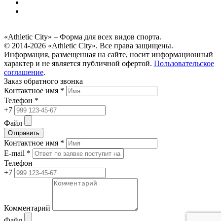
«Athletic City» – Форма для всех видов спорта.
© 2014-2026 «Athletic City». Все права защищены.
Информация, размещенная на сайте, носит информационный
характер и не является публичной офертой.
Пользовательское
соглашение
.
Заказ обратного звонка
Контактное имя *
Телефон *
+7
Файл
Отправить
Контактное имя *
E-mail *
Телефон
+7
Комментарий
Файл