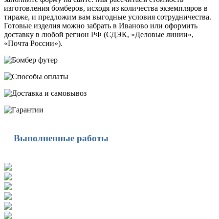
изготовления бомберов, исходя из количества экземпляров в
тираже, и предложим вам выгодные условия сотрудничества.
Готовые изделия можно забрать в Иваново или оформить
доставку в любой регион РФ (СДЭК, «Деловые линии»,
«Почта России»).
Выполненные работы