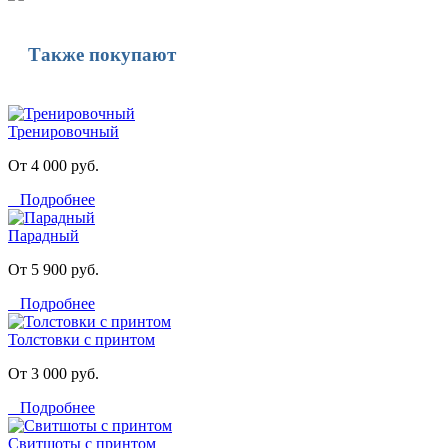
Также покупают
Тренировочный
От 4 000 руб.
Подробнее
Парадный
От 5 900 руб.
Подробнее
Толстовки с принтом
От 3 000 руб.
Подробнее
Свитшоты с принтом