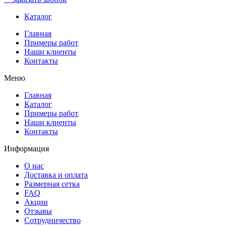
Каталог
Главная
Примеры работ
Наши клиенты
Контакты
Меню
Главная
Каталог
Примеры работ
Наши клиенты
Контакты
Информация
О нас
Доставка и оплата
Размерная сетка
FAQ
Акции
Отзывы
Сотрудничество