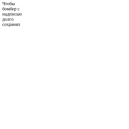
Чтобы
бомбер с
надписью
долго
сохранял