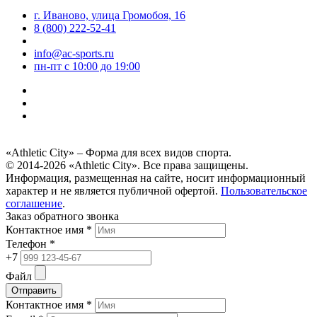
г. Иваново, улица Громобоя, 16
8 (800) 222-52-41
info@ac-sports.ru
пн-пт c 10:00 до 19:00
«Athletic City» – Форма для всех видов спорта.
© 2014-2026 «Athletic City». Все права защищены.
Информация, размещенная на сайте, носит информационный
характер и не является публичной офертой.
Пользовательское
соглашение
.
Заказ обратного звонка
Контактное имя *
Телефон *
+7
Файл
Отправить
Контактное имя *