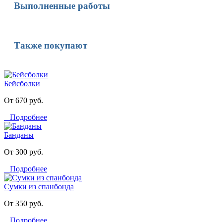
Выполненные работы
Также покупают
Бейсболки
От 670 руб.
Подробнее
Банданы
От 300 руб.
Подробнее
Сумки из спанбонда
От 350 руб.
Подробнее