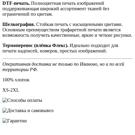
DTF-печать.
Полноцветная печать изображений
поддерживающая широкий ассортимент тканей без
ограничений по цветам.
Шелкография.
Стойкая печать с насыщенными цветами.
Основным преимуществом трафаретной печати является
возможность получить качественные, яркие и четкие рисунки.
Термоперенос (плёнка Флекс).
Идеально подходит для
печати надписей, номеров, простых изображений.
Оперативная доставка не только по Иваново, но и по всей
территории РФ.
100% хлопок
XS-2XL