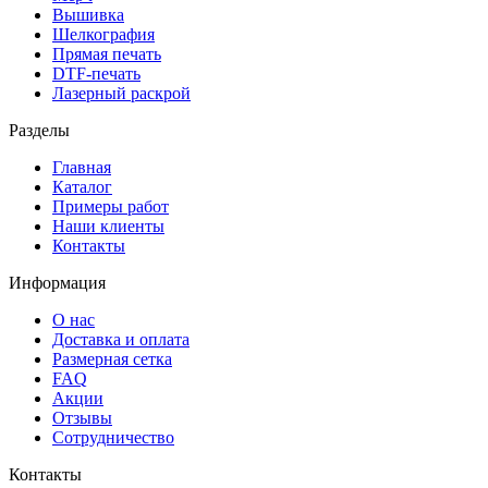
Вышивка
Шелкография
Прямая печать
DTF-печать
Лазерный раскрой
Разделы
Главная
Каталог
Примеры работ
Наши клиенты
Контакты
Информация
О нас
Доставка и оплата
Размерная сетка
FAQ
Акции
Отзывы
Сотрудничество
Контакты