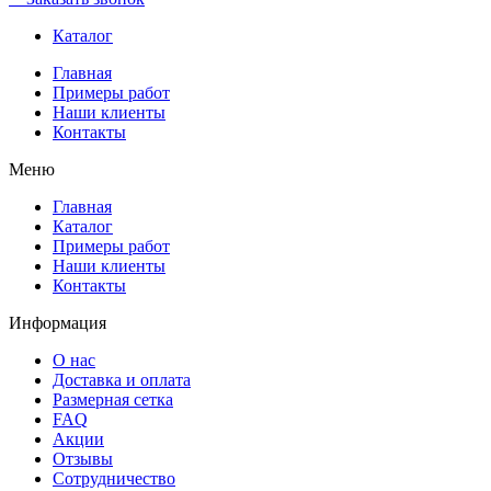
Каталог
Главная
Примеры работ
Наши клиенты
Контакты
Меню
Главная
Каталог
Примеры работ
Наши клиенты
Контакты
Информация
О нас
Доставка и оплата
Размерная сетка
FAQ
Акции
Отзывы
Сотрудничество