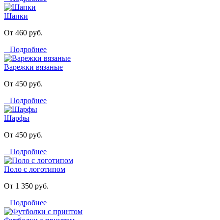
Шапки
От 460 руб.
Подробнее
Варежки вязаные
От 450 руб.
Подробнее
Шарфы
От 450 руб.
Подробнее
Поло с логотипом
От 1 350 руб.
Подробнее