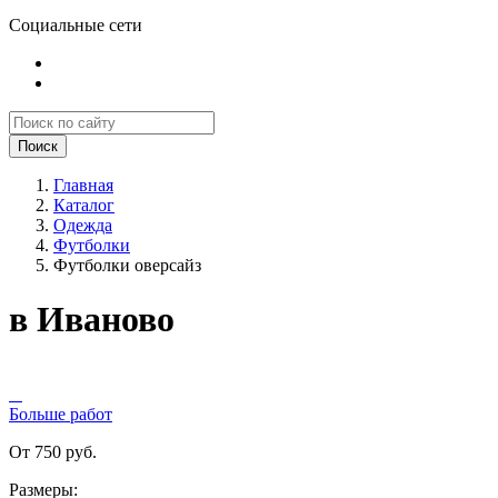
Социальные сети
Поиск
Главная
Каталог
Одежда
Футболки
Футболки оверсайз
в Иваново
Больше работ
От 750 руб.
Размеры: