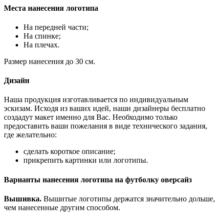
Места нанесения логотипа
На передней части;
На спинке;
На плечах.
Размер нанесения до 30 см.
Дизайн
Наша продукция изготавливается по индивидуальным
эскизам. Исходя из ваших идей, наши дизайнеры бесплатно
создадут макет именно для Вас. Необходимо только
предоставить ваши пожелания в виде технического задания,
где желательно:
сделать короткое описание;
прикрепить картинки или логотипы.
Варианты нанесения логотипа на футболку оверсайз
Вышивка.
Вышитые логотипы держатся значительно дольше,
чем нанесенные другим способом.