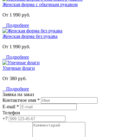
Женская форма с обычным рукавом
От 1 990 руб.
Подробнее
Женская форма без рукава
От 1 990 руб.
Подробнее
Уличные флаги
От 380 руб.
Подробнее
Заявка на заказ
Контактное имя *
E-mail *
Телефон
+7