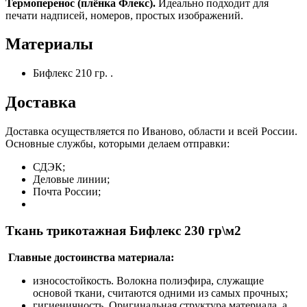
Термоперенос (плёнка Флекс).
Идеально подходит для
печати надписей, номеров, простых изображений.
Материалы
Бифлекс 210 гр. .
Доставка
Доставка осуществляется по Иваново, области и всей России.
Основные службы, которыми делаем отправки:
СДЭК;
Деловые линии;
Почта России;
Ткань трикотажная Бифлекс 230 гр\м2
Главные достоинства материала:
износостойкость. Волокна полиэфира, служащие
основой ткани, считаются одними из самых прочных;
гигиеничность. Оригинальная структура материала, а