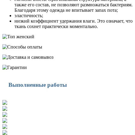
также его состав, не позволяют размножаться бактериям.
Благодаря этому одежда не впитывает запах пота;
эластичность;
низкий коэффициент удержания влаги. Это означает, что
ткань сохнет практически моментально.
Выполненные работы