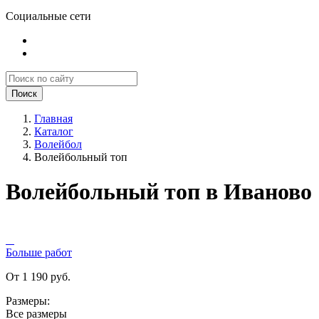
Социальные сети
Поиск
Главная
Каталог
Волейбол
Волейбольный топ
Волейбольный топ в Иваново
Больше работ
От 1 190 руб.
Размеры:
Все размеры