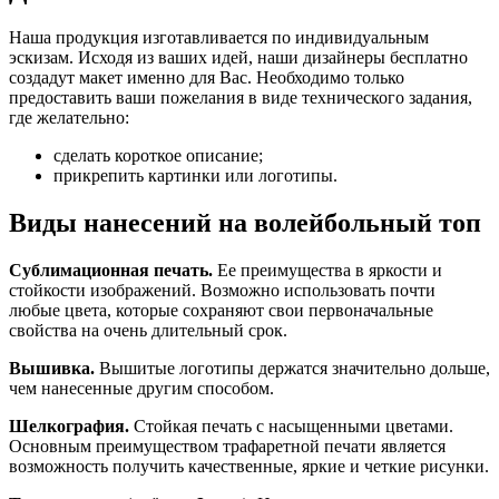
Наша продукция изготавливается по индивидуальным
эскизам. Исходя из ваших идей, наши дизайнеры бесплатно
создадут макет именно для Вас. Необходимо только
предоставить ваши пожелания в виде технического задания,
где желательно:
сделать короткое описание;
прикрепить картинки или логотипы.
Виды нанесений на волейбольный топ
Сублимационная печать.
Ее преимущества в яркости и
стойкости изображений. Возможно использовать почти
любые цвета, которые сохраняют свои первоначальные
свойства на очень длительный срок.
Вышивка.
Вышитые логотипы держатся значительно дольше,
чем нанесенные другим способом.
Шелкография.
Стойкая печать с насыщенными цветами.
Основным преимуществом трафаретной печати является
возможность получить качественные, яркие и четкие рисунки.