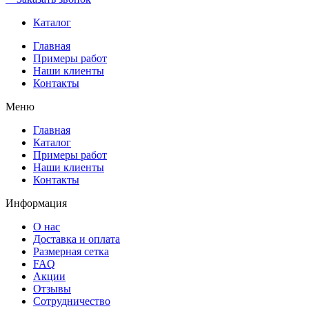
Каталог
Главная
Примеры работ
Наши клиенты
Контакты
Меню
Главная
Каталог
Примеры работ
Наши клиенты
Контакты
Информация
О нас
Доставка и оплата
Размерная сетка
FAQ
Акции
Отзывы
Сотрудничество