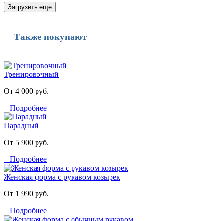
Загрузить еще
Также покупают
Тренировочный
От 4 000 руб.
Подробнее
Парадный
От 5 900 руб.
Подробнее
Женская форма с рукавом козырек
От 1 990 руб.
Подробнее