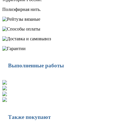
Полиэфирная нить.
Выполненные работы
Также покупают