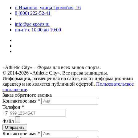
г. Иваново, улица Громобоя, 16
8 (800) 222-52-41
info@ac-sports.ru
пн-пт c 10:00 до 19:00
«Athletic City» – Форма для всех видов спорта.
© 2014-2026 «Athletic City». Все права защищены.
Информация, размещенная на сайте, носит информационный
характер и не является публичной офертой.
Пользовательское
соглашение
.
Заказ обратного звонка
Контактное имя *
Телефон *
+7
Файл
Отправить
Контактное имя *