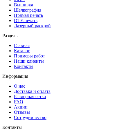
Вышивка
Шелкография
Прямая печать
DTF-печать
Лазерный раскрой
Разделы
Главная
Каталог
Примеры работ
Наши клиенты
Контакты
Информация
О нас
Доставка и оплата
Размерная сетка
FAQ
Акции
Отзывы
Сотрудничество
Контакты