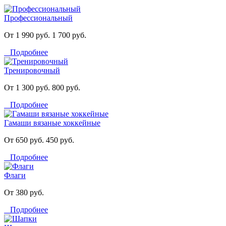
Профессиональный
От 1 990 руб.
1 700 руб.
Подробнее
Тренировочный
От 1 300 руб.
800 руб.
Подробнее
Гамаши вязаные хоккейные
От 650 руб.
450 руб.
Подробнее
Флаги
От 380 руб.
Подробнее