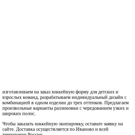
изготавливаем на заказ хоккейную форму для детских и
взрослых команд, разрабатываем индивидуальный дизайн с
комбинацией в одном изделии до трех оттенков. Предлагаем
произвольные варианты разлиновки с чередованием узких и
широких полос.
Чтобы заказать хоккейную экипировку, оставьте заявку на
сайте. Доставка осуществляется по Иваново и всей
территории России.