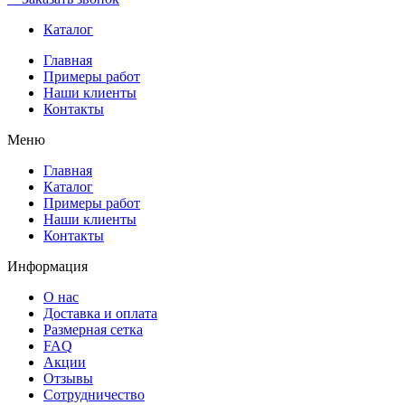
Каталог
Главная
Примеры работ
Наши клиенты
Контакты
Меню
Главная
Каталог
Примеры работ
Наши клиенты
Контакты
Информация
О нас
Доставка и оплата
Размерная сетка
FAQ
Акции
Отзывы
Сотрудничество