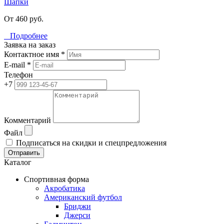
Шапки
От 460 руб.
Подробнее
Заявка на заказ
Контактное имя *
E-mail *
Телефон
+7
Комментарий
Файл
Подписаться на скидки и спецпредложения
Отправить
Каталог
Спортивная форма
Акробатика
Американский футбол
Бриджи
Джерси