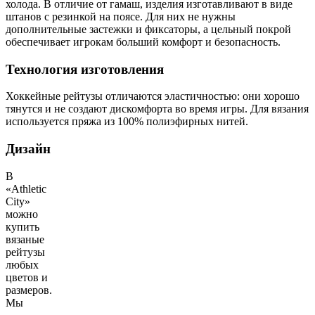
холода. В отличие от гамаш, изделия изготавливают в виде
штанов с резинкой на поясе. Для них не нужны
дополнительные застежки и фиксаторы, а цельный покрой
обеспечивает игрокам больший комфорт и безопасность.
Технология изготовления
Хоккейные рейтузы отличаются эластичностью: они хорошо
тянутся и не создают дискомфорта во время игры. Для вязания
используется пряжа из 100% полиэфирных нитей.
Дизайн
В
«Athletic
City»
можно
купить
вязаные
рейтузы
любых
цветов и
размеров.
Мы