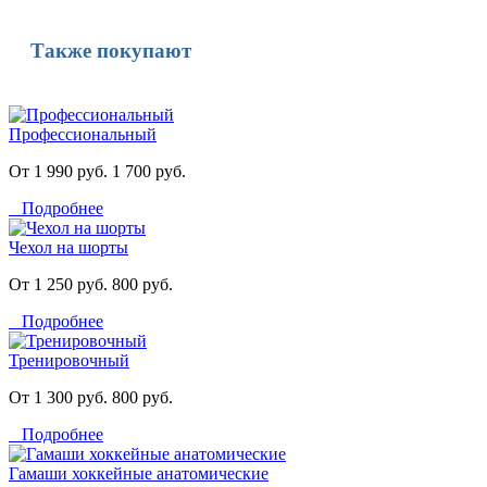
Также покупают
Профессиональный
От 1 990 руб.
1 700 руб.
Подробнее
Чехол на шорты
От 1 250 руб.
800 руб.
Подробнее
Тренировочный
От 1 300 руб.
800 руб.
Подробнее
Гамаши хоккейные анатомические