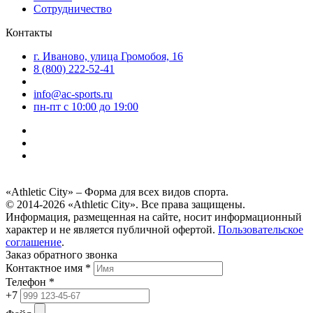
Сотрудничество
Контакты
г. Иваново, улица Громобоя, 16
8 (800) 222-52-41
info@ac-sports.ru
пн-пт c 10:00 до 19:00
«Athletic City» – Форма для всех видов спорта.
© 2014-2026 «Athletic City». Все права защищены.
Информация, размещенная на сайте, носит информационный
характер и не является публичной офертой.
Пользовательское
соглашение
.
Заказ обратного звонка
Контактное имя *
Телефон *
+7