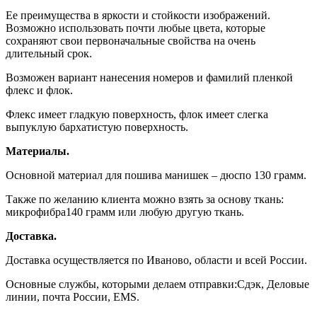
Ее преимущества в яркости и стойкости изображений.
Возможно использовать почти любые цвета, которые
сохраняют свои первоначальные свойства на очень
длительный срок.
Возможен вариант нанесения номеров и фамилий пленкой
флекс и флок.
Флекс имеет гладкую поверхность, флок имеет слегка
выпуклую бархатистую поверхность.
Материалы.
Основной материал для пошива манишек – дюспо 130 грамм.
Также по желанию клиента можно взять за основу ткань:
микрофибра140 грамм или любую другую ткань.
Доставка.
Доставка осуществляется по Иваново, области и всей России.
Основные службы, которыми делаем отправки:Сдэк, Деловые
линии, почта России, EMS.