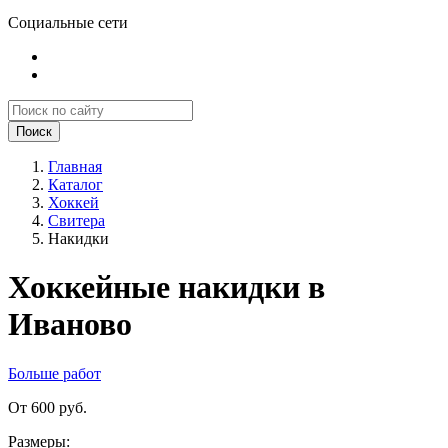
Социальные сети
Поиск
Главная
Каталог
Хоккей
Свитера
Накидки
Хоккейные накидки в
Иваново
Больше работ
От 600 руб.
Размеры: