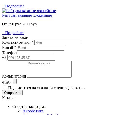
Подробнее
Рейтузы вязаные хоккейные
От 750 руб.
450 руб.
Подробнее
Заявка на заказ
Контактное имя *
E-mail *
Телефон
+7
Комментарий
Файл
Подписаться на скидки и спецпредложения
Отправить
Каталог
Спортивная форма
Акробатика