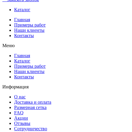
Каталог
Главная
Примеры работ
Наши клиенты
Контакты
Меню
Главная
Каталог
Примеры работ
Наши клиенты
Контакты
Информация
О нас
Доставка и оплата
Размерная сетка
FAQ
Акции
Отзывы
Сотрудничество