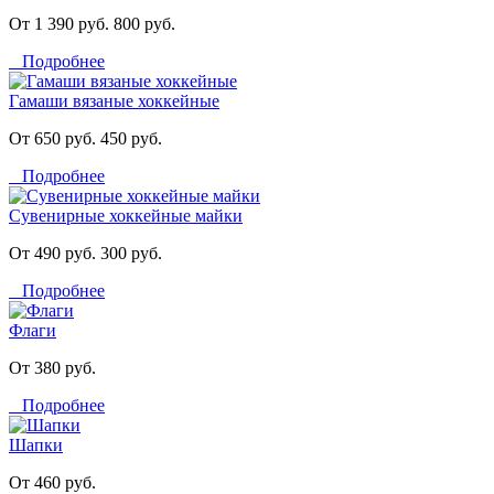
От 1 390 руб.
800 руб.
Подробнее
Гамаши вязаные хоккейные
От 650 руб.
450 руб.
Подробнее
Сувенирные хоккейные майки
От 490 руб.
300 руб.
Подробнее
Флаги
От 380 руб.
Подробнее
Шапки
От 460 руб.