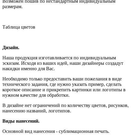
Возможен пошив по нестандартным индивидуальным
размерам.
Таблица цветов
Дизайн.
Наша продукция изготавливается по индивидуальным
эскизам. Исходя из ваших идей, наши дизайнеры создадут
накидки именно для Вас.
Необходимо только предоставить ваши пожелания в виде
технического задания, где нужно указать пример, сделать
короткое описание и прикрепить картинки или логотипы в
нужном качестве для обработки.
В дизайне нет ограничений по количеству цветов, рисунков,
нанесению названий, логотипов.
Виды нанесений.
Основной вид нанесения - сублимационная печать.